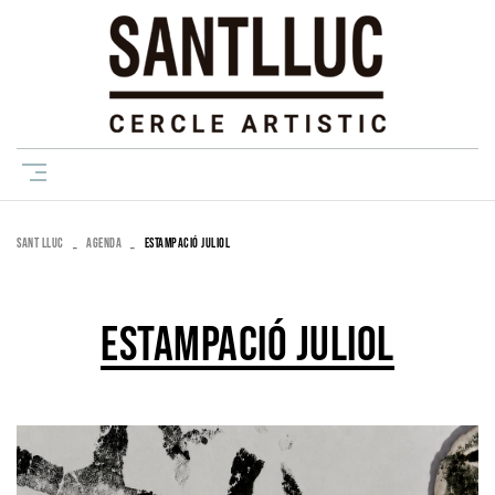
SANT LLUC
AGENDA
ESTAMPACIÓ JULIOL
ESTAMPACIÓ JULIOL